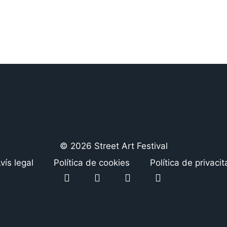
© 2026 Street Art Festival
vís legal
Política de cookies
Política de privacit