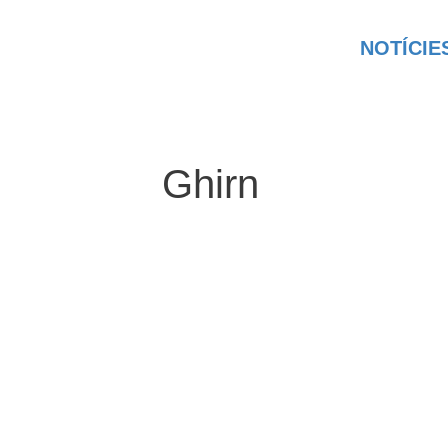
NOTÍCIE
Ghirn