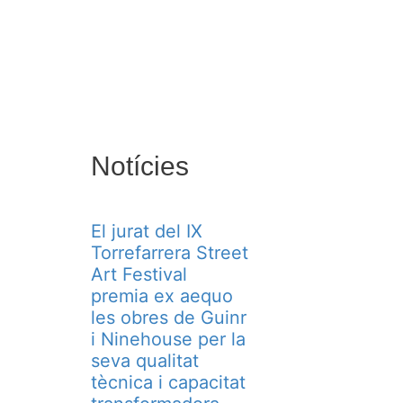
Notícies
El jurat del IX
Torrefarrera Street
Art Festival
premia ex aequo
les obres de Guinr
i Ninehouse per la
seva qualitat
tècnica i capacitat