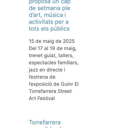
proposa un cap
de setmana ple
d’art, música i
activitats per a
tots els públics
15 de maig de 2025
Del 17 al 19 de maig,
trenet guiat, tallers,
espectacles familiars,
jazz en directe i
l’estrena de
l’exposició de Guinr El
Torrefarrera Street
Art Festival
Torrefarrera