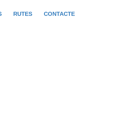
S
RUTES
CONTACTE