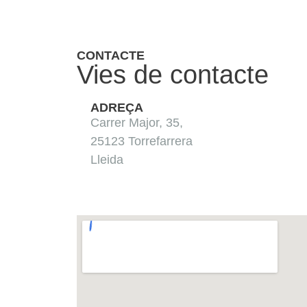
CONTACTE
Vies de contacte
ADREÇA
Carrer Major, 35,
25123 Torrefarrera
Lleida