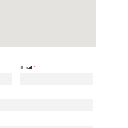
E-mail