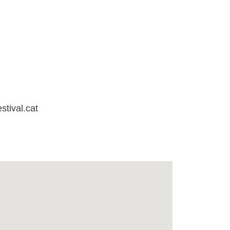
stival.cat