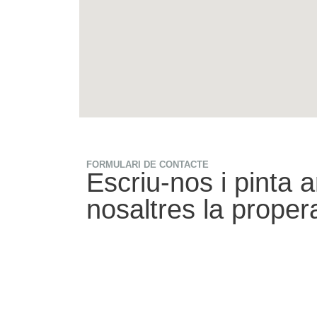
FORMULARI DE CONTACTE
Escriu-nos i pinta 
nosaltres la propera