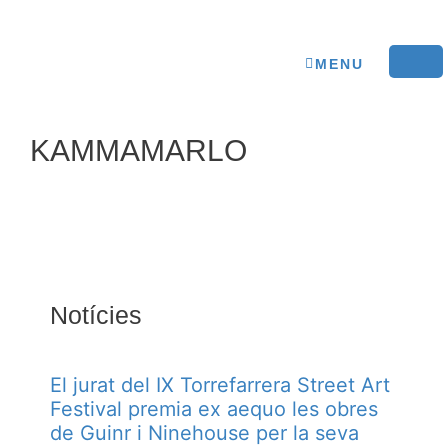
MENU
KAMMAMARLO
Notícies
El jurat del IX Torrefarrera Street Art
Festival premia ex aequo les obres
de Guinr i Ninehouse per la seva