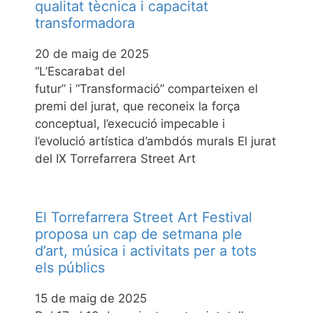
qualitat tècnica i capacitat
transformadora
20 de maig de 2025
“L’Escarabat del
futur” i “Transformació” comparteixen el
premi del jurat, que reconeix la força
conceptual, l’execució impecable i
l’evolució artística d’ambdós murals El jurat
del IX Torrefarrera Street Art
El Torrefarrera Street Art Festival
proposa un cap de setmana ple
d’art, música i activitats per a tots
els públics
15 de maig de 2025