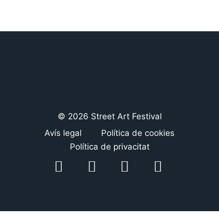
© 2026 Street Art Festival
Avís legal
Política de cookies
Política de privacitat