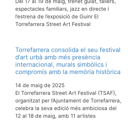
Del 17 al 19 de maig, trenet guiat, tallers,
espectacles familiars, jazz en directe i
l’estrena de l’exposició de Guinr El
Torrefarrera Street Art Festival
Torrefarrera consolida el seu festival
d’art urbà amb més presència
internacional, murals simbòlics i
compromís amb la memòria històrica
14 de maig de 2025
El Torrefarrera Street Art Festival (TSAF),
organitzat per l’Ajuntament de Torrefarrera,
celebra la seva edició més ambiciosa del
12 al 18 de maig, amb 11 artistes