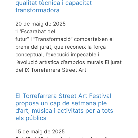
qualitat tècnica i capacitat
transformadora
20 de maig de 2025
“L’Escarabat del
futur” i “Transformació” comparteixen el
premi del jurat, que reconeix la força
conceptual, l’execució impecable i
l’evolució artística d’ambdós murals El jurat
del IX Torrefarrera Street Art
El Torrefarrera Street Art Festival
proposa un cap de setmana ple
d’art, música i activitats per a tots
els públics
15 de maig de 2025