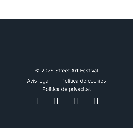
© 2026 Street Art Festival
Avís legal
Política de cookies
Política de privacitat