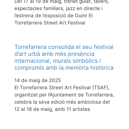
Del 17 al 19 de maig, trenet guiat, tallers,
espectacles familiars, jazz en directe i
l’estrena de l’exposició de Guinr El
Torrefarrera Street Art Festival
Torrefarrera consolida el seu festival
d’art urbà amb més presència
internacional, murals simbòlics i
compromís amb la memòria històrica
14 de maig de 2025
El Torrefarrera Street Art Festival (TSAF),
organitzat per l’Ajuntament de Torrefarrera,
celebra la seva edició més ambiciosa del
12 al 18 de maig, amb 11 artistes